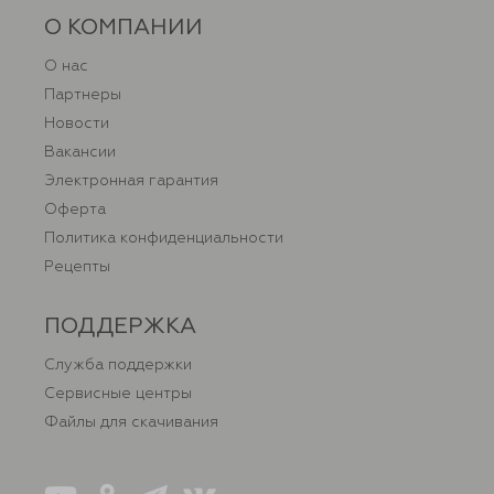
О КОМПАНИИ
О нас
Партнеры
Новости
Вакансии
Электронная гарантия
Оферта
Политика конфиденциальности
Рецепты
ПОДДЕРЖКА
Служба поддержки
Сервисные центры
Файлы для скачивания