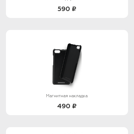
590 ₽
Магнитная накладка
490 ₽