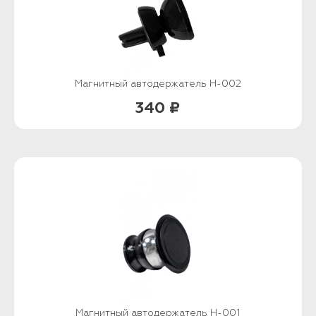
Магнитный автодержатель H-002
340 ₽
Магнитный автодержатель H-001