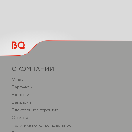
О КОМПАНИИ
О нас
Партнеры
Новости
Вакансии
Электронная гарантия
Оферта
Политика конфиденциальности