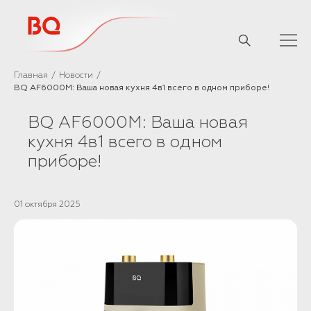
// Базовый скрипт
Главная
Новости
BQ AF6000M: Ваша новая кухня 4в1 всего в одном приборе!
BQ AF6000M: Ваша новая
кухня 4в1 всего в одном
приборе!
01 октября 2025