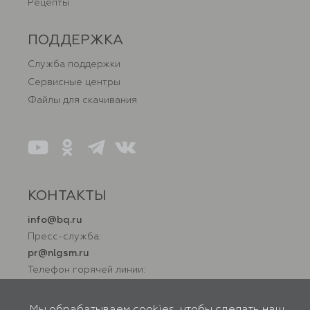
Рецепты
ПОДДЕРЖКА
Служба поддержки
Сервисные центры
Файлы для скачивания
КОНТАКТЫ
info@bq.ru
Пресс-служба:
pr@nlgsm.ru
Телефон горячей линии:
+7 (800) 500 32 90
Мы обрабатываем cookies, чтобы сделать наш